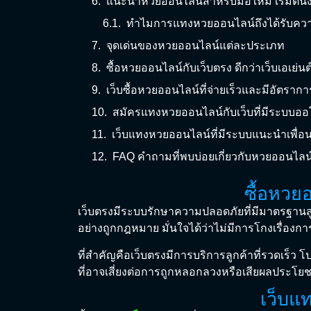
แนะนำหวยออนไลน์สำหรับมือใหม่ เริ่มต้นง่า
ทำไมการแทงหวยออนไลน์ถึงได้รับคว
จุดเด่นของหวยออนไลน์แต่ละประเภท
ซื้อหวยออนไลน์กับเว็บตรง ดีกว่าเว็บเอเย่นต
เว็บซื้อหวยออนไลน์ที่จ่ายเร็วและมีอัตรากา
สมัครแทงหวยออนไลน์กับเว็บที่มีระบบออ
เว็บแทงหวยออนไลน์ที่มีระบบแนะนำเพื่อน
FAQ คำถามที่พบบ่อยเกี่ยวกับหวยออนไลน
ซื้อหวย
เว็บตรงมีระบบรักษาความปลอดภัยที่มีมาตรฐานสู
อย่างถูกกฎหมาย มั่นใจได้ว่าไม่มีการโกงเรื่องกา
ที่สำคัญคือเว็บตรงมีการบริการลูกค้าที่รวดเร็ว โ
ที่อาจเสี่ยงต่อ
การถูกหลอกลวงหรือเสียผลประโยชน์โ
เว็บแ