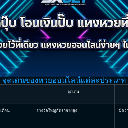
จุดเด่นของหวยออนไลน์แต่ละประเภท
จุดเด่น
งเดือน
รางวัลใหญ่อัตราจ่ายสูง
มีคว