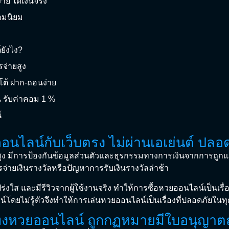
ย ได้เงินจริง
ามนิยม
์ยังไง?
รจ่ายสูง
โต้ ฝาก-ถอนง่าย
 รับค่าคอม 1 %
์
ออนไลน์กับเว็บตรง ไม่ผ่านเอเย่นต์ ปลอด
ง มีการป้องกันข้อมูลส่วนตัวและธุรกรรมทางการเงินจากการถูกแฮก
รจ่ายเงินรางวัลหรือปัญหาการรับเงินรางวัลล่าช้า
ปร่งใส และมีรีวิวจากผู้ใช้งานจริง ทำให้การซื้อหวยออนไลน์เป็นเรื
ดยไม่รู้ตัวจึงทำให้การเล่นหวยออนไลน์เป็นเรื่องที่ปลอดภัยในท
ทงหวยออนไลน์ ถูกกฏหมายมีใบอนุญาตถ