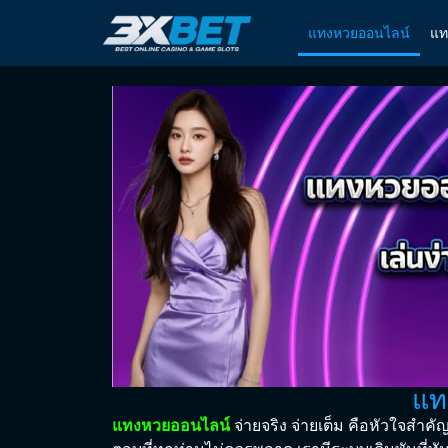
แทงหวยออนไลน์
แท
แทง
แทงหวยออนไลน์
จ่ายจริง จ่ายเต็ม คือหัวใจสำค