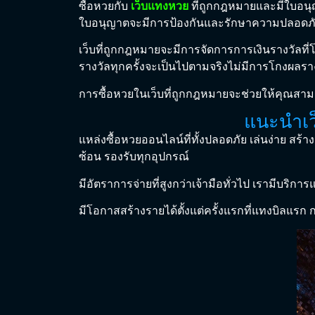
ซื้อหวยกับ
เว็บแทงหวย
ที่ถูกกฎหมายและมีใบอนุญา
ใบอนุญาตจะมีการป้องกันและรักษาความปลอดภั
เว็บที่ถูกกฎหมายจะมีการจัดการการเงินรางวัลที่
รางวัลทุกครั้งจะเป็นไปตามจริงไม่มีการโกงผลรา
การซื้อหวยในเว็บที่ถูกกฎหมายจะช่วยให้คุณสามา
แนะนำเว็
แหล่งซื้อหวยออนไลน์ที่ทั้งปลอดภัย เล่นง่าย สร้
ซ้อน รองรับทุกอุปกรณ์
มีอัตราการจ่ายที่สูงกว่าเจ้ามือทั่วไป เรามีบริก
มีโอกาสสร้างรายได้ตั้งแต่ครั้งแรกที่แทงบิลแรก 