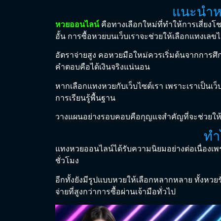
แนะนำหวย
หวยออนไลน์
คือทางเลือกใหม่ที่ทำให้การเสี่ยงโ
อั้น การซื้อหวยบนเว็บเราจะช่วยให้เลือกแทงเลขได
อัตราจ่ายสูง คอหวยมือใหม่ควรเริ่มต้นจากการศึ
คำตอบคือได้เงินจริงแน่นอน
หากเลือกแทงหวยกับเว็บไซต์เรา เพราะเราเป็นเว็บ
การเรียนรู้พื้นฐาน
วางแผนอย่างรอบคอบคือกุญแจสำคัญที่จะช่วยให
ทำ
แทงหวยออนไลน์ได้รับความนิยมอย่างต่อเนื่องเพร
ชั่วโมง
อีกทั้งยังมีรูปแบบหวยให้เลือกหลากหลาย ทั้งหวย
จ่ายที่สูงกว่าการซื้อผ่านเจ้ามือทั่วไป