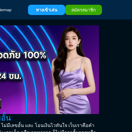
ทางเข้าเล่น
สมัครสมาชิก
itemap
อั้น
ไม่มีเลขอั้น และ โอนเงินไวทันใจ เว็บเราคือคำ