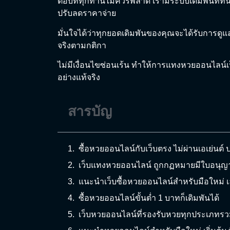
ตอบที่ทุกท่านไม่ควรพลาด เรามีระบบเดิมพันที่ทัน
ปรับลดราคาจ่าย
มั่นใจได้ว่าทุกยอดเดิมพันของคุณจะได้รับการดูแล
จริงตามกติกา
ไม่มีเงื่อนไขซ่อนเร้น ทำให้การแทงหวยออนไลน์เป
อย่างแท้จริง
สารบัญ
ซื้อหวยออนไลน์กับเว็บตรง ไม่ผ่านเอเย่นต์ 
เว็บแทงหวยออนไลน์ ถูกกฏหมายมีใบอนุญา
แนะนำเว็บซื้อหวยออนไลน์สำหรับมือใหม่ เล
ซื้อหวยออนไลน์ขั้นต่ำ 1 บาทก็เดิมพันได้
เว็บหวยออนไลน์ที่รองรับหวยทุกประเภทรวมไ