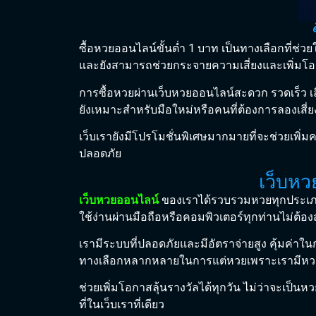
ซื้อหวยออนไลน์ขั้นต่ำ 1 บาท เป็นทางเลือกที่ช่ว
และยังสามารถช่วยกระจายความเสี่ยงและเพิ่มโอ
การซื้อหวยผ่านเว็บหวยออนไลน์สะดวก รวดเร็ว เล
ยังเหมาะสำหรับมือใหม่หรือคนที่ต้องการลองเสี
เว็บเรายังมีโปรโมชั่นพิเศษมากมายที่จะช่วยเพิ่มคว
ปลอดภัย
เว็บหว
เว็บหวยออนไลน์
ของเราได้รวบรวมหวยทุกประเภทไว
ใช้ง่านผ่านมือถือหรือคอมพิวเตอร์ทุกท่านไม่ต้อง
เรามีระบบที่ปลอดภัยและมีอัตราจ่ายสูง คุ้มค่
ทางเลือกหลากหลายในการแต่หวยเพราะเรามีห
ช่วยเพิ่มโอกาสลุ้นรางวัลได้ทุกวัน ไม่ว่าจะเป็
ที่ในเว็บเราที่เดียว