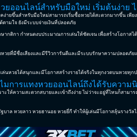
ออนไลน์สำหรับมือใหม่ เริ่มต้นง่าย ได
ชคง่ายขึ้นสำหรับมือใหม่สามารถเริ่มซื้อหวยได้สะดวกมากขึ้น เพีย
้ตามใจ ยังมีระบบจ่ายเงินที่ปลอดภัย
กษากติกา กำหนดงบประมาณการเล่นให้ชัดเจน เพื่อสร้างโอกาสได้เง
หวยที่มีชื่อเสียงและมีรีวิวการันตีและมีระบบรักษาความปลอดภัยแล
้เล่นหวยได้สนุกและมีโอกาสสร้างรายได้จริงในทุกงวดบนหวยทุก
ไมการแทงหวยออนไลน์ถึงได้รับความน
าะให้ความสะดวกสบายและเข้าถึงง่าย ไม่ว่าจะอยู่ที่ไหนก็สามาร
รัฐบาล หวยลาว หวยฮานอย หวยยี่กี ทำให้ผู้เล่นมีโอกาสลุ้นรางวัล